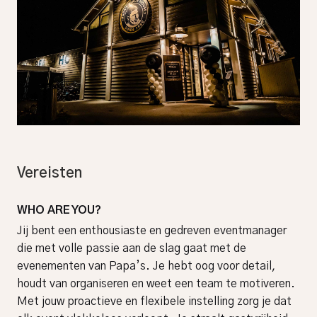
Vereisten
WHO ARE YOU?
Jij bent een enthousiaste en gedreven eventmanager
die met volle passie aan de slag gaat met de
evenementen van Papa’s. Je hebt oog voor detail,
houdt van organiseren en weet een team te motiveren.
Met jouw proactieve en flexibele instelling zorg je dat