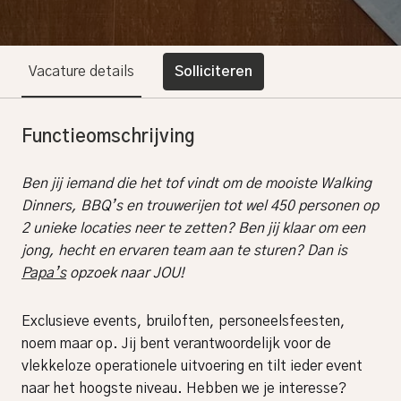
Vacature details
Solliciteren
Functieomschrijving
Ben jij iemand die het tof vindt om de mooiste Walking
Dinners, BBQ’s en trouwerijen tot wel 450 personen op
2 unieke locaties neer te zetten? Ben jij klaar om een
jong, hecht en ervaren team aan te sturen? Dan is
Papa’s
opzoek naar JOU!
Exclusieve events, bruiloften, personeelsfeesten,
noem maar op. Jij bent verantwoordelijk voor de
vlekkeloze operationele uitvoering en tilt ieder event
naar het hoogste niveau. Hebben we je interesse?