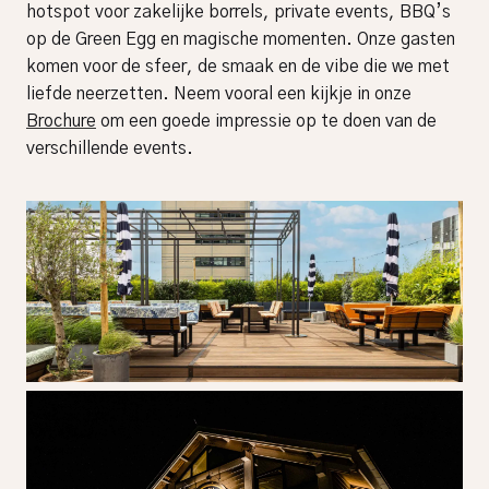
hotspot voor zakelijke borrels, private events, BBQ’s
op de Green Egg en magische momenten. Onze gasten
komen voor de sfeer, de smaak en de vibe die we met
liefde neerzetten. Neem vooral een kijkje in onze
Brochure
om een goede impressie op te doen van de
verschillende events.